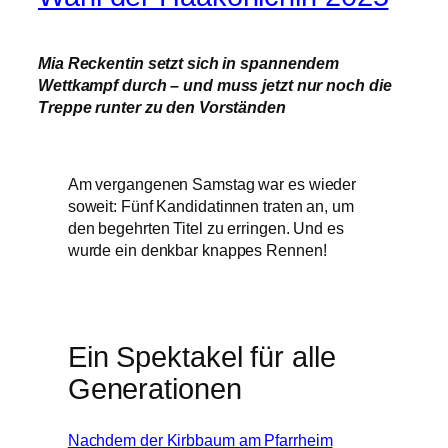
Mia Reckentin setzt sich in spannendem
Wettkampf durch – und muss jetzt nur noch die
Treppe runter zu den Vorständen
Am vergangenen Samstag war es wieder
soweit: Fünf Kandidatinnen traten an, um
den begehrten Titel zu erringen. Und es
wurde ein denkbar knappes Rennen!
Ein Spektakel für alle
Generationen
Nachdem der Kirbbaum am Pfarrheim