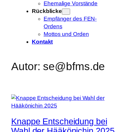
Ehemalige Vorstände
Rückblicke
Empfänger des FEN-
Ordens
Mottos und Orden
Kontakt
Autor:
se@bfms.de
Knappe Entscheidung bei
Wahl der Hääkönichin 2025