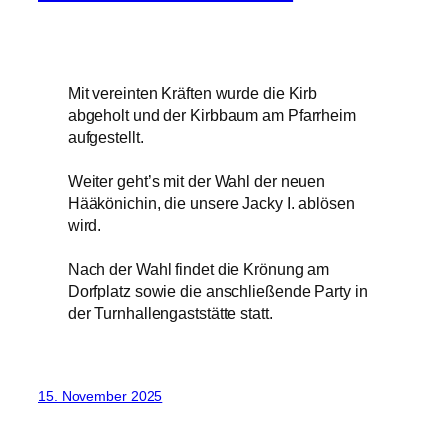
Mit vereinten Kräften wurde die Kirb
abgeholt und der Kirbbaum am Pfarrheim
aufgestellt.
Weiter geht’s mit der Wahl der neuen
Hääkönichin, die unsere Jacky I. ablösen
wird.
Nach der Wahl findet die Krönung am
Dorfplatz sowie die anschließende Party in
der Turnhallengaststätte statt.
15. November 2025