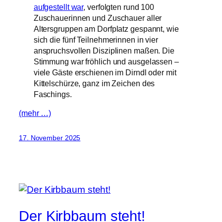
aufgestellt war
, verfolgten rund 100
Zuschauerinnen und Zuschauer aller
Altersgruppen am Dorfplatz gespannt, wie
sich die fünf Teilnehmerinnen in vier
anspruchsvollen Disziplinen maßen. Die
Stimmung war fröhlich und ausgelassen –
viele Gäste erschienen im Dirndl oder mit
Kittelschürze, ganz im Zeichen des
Faschings.
(mehr …)
17. November 2025
Der Kirbbaum steht!